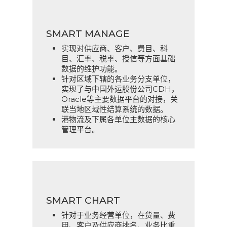
SMART MANAGE
实现对供应商、客户、费目、科
目、汇率、税率、授信等方面基础
数据的维护功能。
针对区域下辖的各业务分支单位，
实现了与中国外运股份公司CDH，
Oracle等主要数据平台的对接，关
联当地区域性结算系统的数据。
港物流及下属各单位主数据的核心
管理平台。
SMART CHART
针对于业务经营单位，在货量、费
用、客户及供应商排名、业务比重