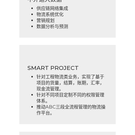
供应链网络集成
物流系统优化
营销规划
数据分析与预测
SMART PROJECT
针对工程物流类业务，实现了基于
项目的货量，结算，账期，汇率，
现金流管理。
针对不同项目定制不同的权限管理
体系。
推动ABC三段全流程管理的物流操
作平台。