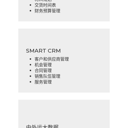
交货时间表
财务预算管理
SMART CRM
客户和供应商管理
机会管理
合同管理
销售队伍管理
服务管理
中外运大数据