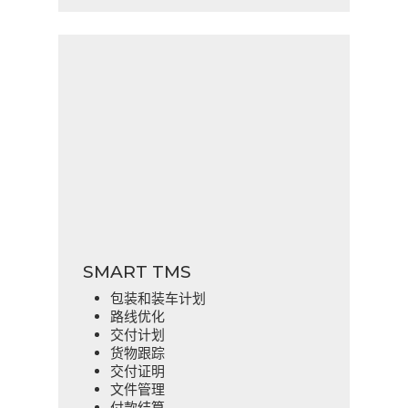
SMART TMS
包装和装车计划
路线优化
交付计划
货物跟踪
交付证明
文件管理
付款结算