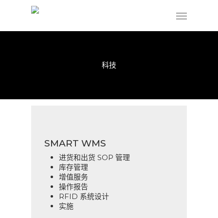
科技
SMART WMS
进货和出货 SOP 管理
库存管理
增值服务
操作报告
RFID 系统设计
实施