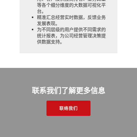
等各个细分维度的大数据可视化平
台。
精准汇总经营实时数据，反馈业务
发展表现。
为不同层级的用户提供不同需求的
统计报表，为公司经营管理决策提
供数据支持。
联系我们了解更多信息
联络我们