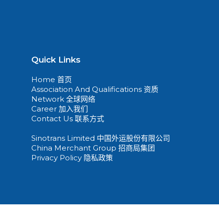
Quick Links
Home 首页
Association And Qualifications 资质
Network 全球网络
Career 加入我们
Contact Us 联系方式
Sinotrans Limited 中国外运股份有限公司
China Merchant Group 招商局集团
Privacy Policy 隐私政策