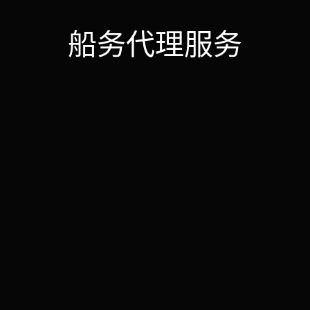
船务代理服务